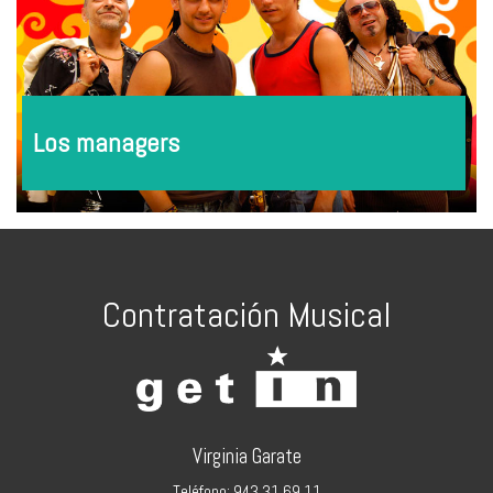
Los managers
Contratación Musical
Virginia Garate
Teléfono: 943 31 69 11