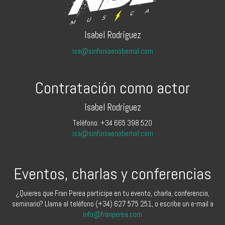
Isabel Rodríguez
isa@sinfoniaenobemol.com
Contratación como actor
Isabel Rodríguez
Teléfono: +34 665 398 520
isa@sinfoniaenobemol.com
Eventos, charlas y conferencias
¿Quieres que Fran Perea participe en tu evento, charla, conferencia,
seminario? Llama al teléfono (+34) 627 575 251, o escribe un e-mail a
info@franperea.com