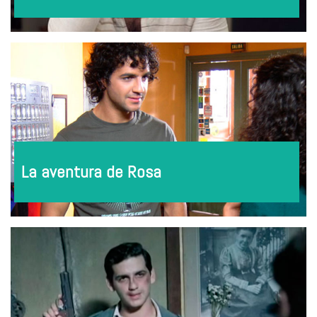
La aventura de Rosa