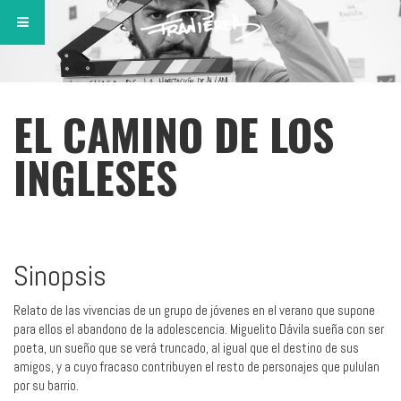
EL CAMINO DE LOS
INGLESES
Sinopsis
Relato de las vivencias de un grupo de jóvenes en el verano que supone
para ellos el abandono de la adolescencia. Miguelito Dávila sueña con ser
poeta, un sueño que se verá truncado, al igual que el destino de sus
amigos, y a cuyo fracaso contribuyen el resto de personajes que pululan
por su barrio.