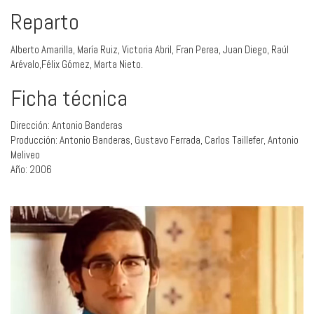
Reparto
Alberto Amarilla, María Ruiz, Victoria Abril, Fran Perea, Juan Diego, Raúl
Arévalo,Félix Gómez, Marta Nieto.
Ficha técnica
Dirección: Antonio Banderas
Producción: Antonio Banderas, Gustavo Ferrada, Carlos Taillefer, Antonio
Meliveo
Año: 2006