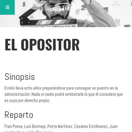
EL OPOSITOR
Sinopsis
Emilio lleva ocho años preparándose para conseguir un puesto en la
administración. Nada ni nadie podrá arrebatarle lo que él considera que
es suyo por derecho propio.
Reparto
Fran Perea, Luis Bermejo, Petra Martínez, Cesáreo Estébanez, Juan