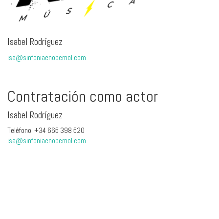
Isabel Rodríguez
isa@sinfoniaenobemol.com
Contratación como actor
Isabel Rodríguez
Teléfono: +34 665 398 520
isa@sinfoniaenobemol.com