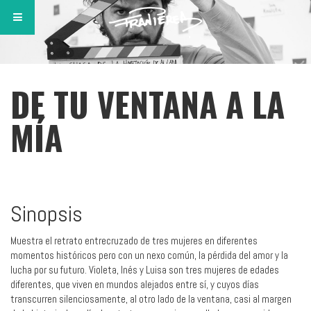
DE TU VENTANA A LA
MÍA
Sinopsis
Muestra el retrato entrecruzado de tres mujeres en diferentes
momentos históricos pero con un nexo común, la pérdida del amor y la
lucha por su futuro. Violeta, Inés y Luisa son tres mujeres de edades
diferentes, que viven en mundos alejados entre sí, y cuyos días
transcurren silenciosamente, al otro lado de la ventana, casi al margen