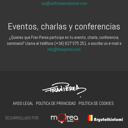
isa@sinfoniaenobemol.com
Eventos, charlas y conferencias
¿Quieres que Fran Perea participe en tu evento, charla, conferencia,
seminario? Llama al teléfono (+34) 627 575 251, o escribe un e-mail a
info@franperea.com
AVISO LEGAL
POLÍTICA DE PRIVACIDAD
POLÍTICA DE COOKIES
DESARROLLADO POR...