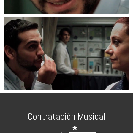
Contratación Musical