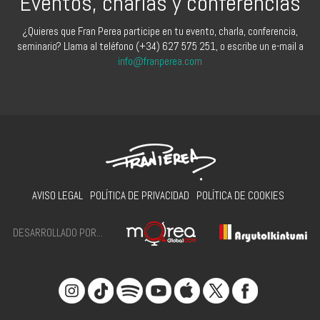
Eventos, charlas y conferencias
¿Quieres que Fran Perea participe en tu evento, charla, conferencia,
seminario? Llama al teléfono (+34) 627 575 251, o escribe un e-mail a
info@franperea.com
AVISO LEGAL
POLÍTICA DE PRIVACIDAD
POLÍTICA DE COOKIES
DESARROLLADO POR...