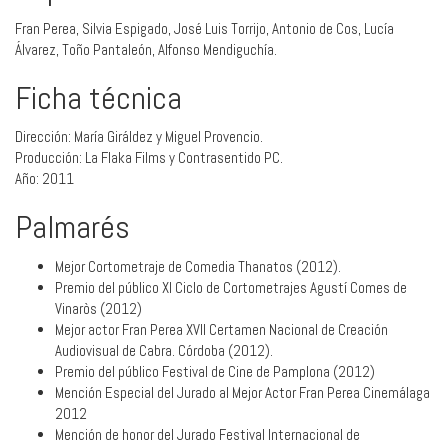
Fran Perea, Silvia Espigado, José Luis Torrijo, Antonio de Cos, Lucía
Álvarez, Toño Pantaleón, Alfonso Mendiguchía.
Ficha técnica
Dirección: María Giráldez y Miguel Provencio.
Producción: La Flaka Films y Contrasentido PC.
Año: 2011
Palmarés
Mejor Cortometraje de Comedia Thanatos (2012).
Premio del público XI Ciclo de Cortometrajes Agustí Comes de
Vinaròs (2012)
Mejor actor Fran Perea XVII Certamen Nacional de Creación
Audiovisual de Cabra. Córdoba (2012).
Premio del público Festival de Cine de Pamplona (2012)
Mención Especial del Jurado al Mejor Actor Fran Perea Cinemálaga
2012
Mención de honor del Jurado Festival Internacional de