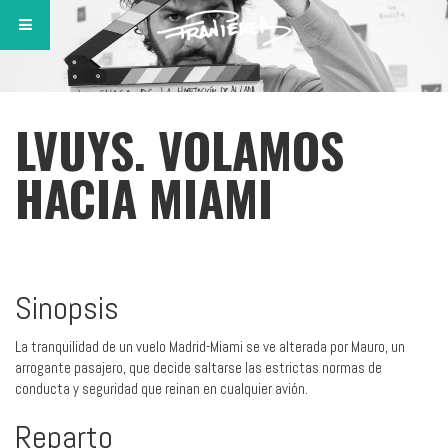
LVUYS. VOLAMOS
HACIA MIAMI
Sinopsis
La tranquilidad de un vuelo Madrid-Miami se ve alterada por Mauro, un
arrogante pasajero, que decide saltarse las estrictas normas de
conducta y seguridad que reinan en cualquier avión.
Reparto