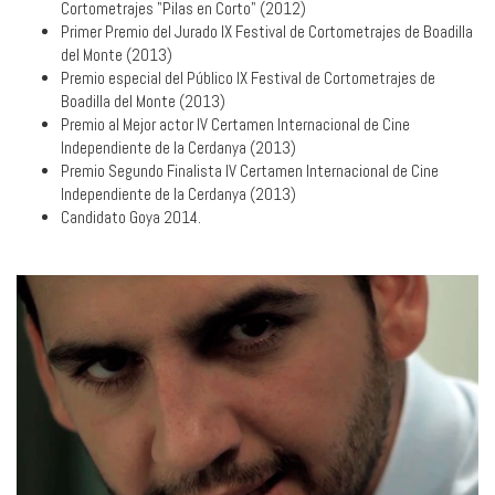
Cortometrajes "Pilas en Corto" (2012)
Primer Premio del Jurado IX Festival de Cortometrajes de Boadilla
del Monte (2013)
Premio especial del Público IX Festival de Cortometrajes de
Boadilla del Monte (2013)
Premio al Mejor actor IV Certamen Internacional de Cine
Independiente de la Cerdanya (2013)
Premio Segundo Finalista IV Certamen Internacional de Cine
Independiente de la Cerdanya (2013)
Candidato Goya 2014.