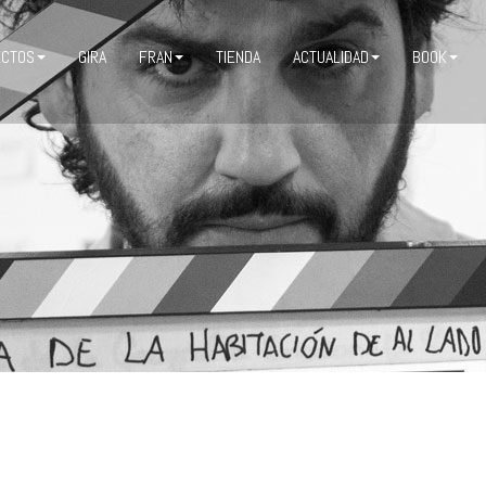
ECTOS
GIRA
FRAN
TIENDA
ACTUALIDAD
BOOK