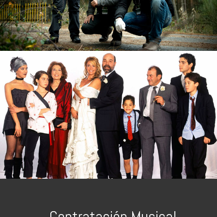
Contratación Musical