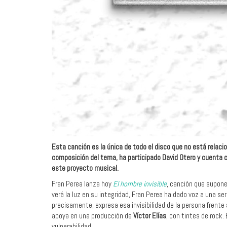
Esta canción es la única de todo el disco que no está relacio
composición del tema, ha participado David Otero y cuenta 
este proyecto musical.
Fran Perea lanza hoy
El hombre invisible
, canción que supone
verá la luz en su integridad, Fran Perea ha dado voz a una se
precisamente, expresa esa invisibilidad de la persona frente 
apoya en una producción de
Víctor Elías
, con tintes de rock.
vulnerabilidad.