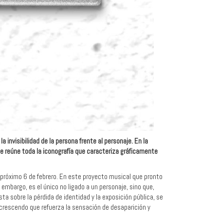
invisibilidad de la persona frente al personaje. En la
e reúne toda la iconografía que caracteriza gráficamente
próximo 6 de febrero. En este proyecto musical que pronto
 embargo, es el único no ligado a un personaje, sino que,
ta sobre la pérdida de identidad y la exposición pública, se
crescendo que refuerza la sensación de desaparición y