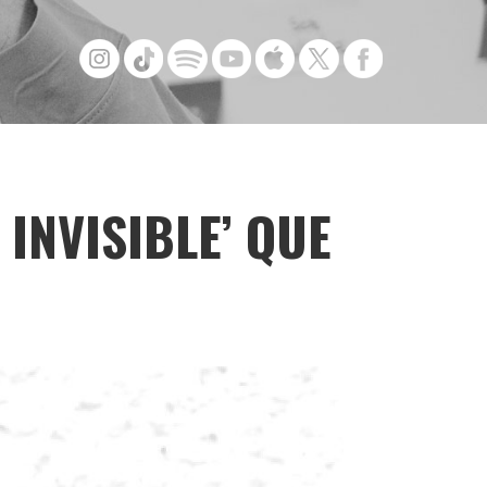
INVISIBLE’ QUE