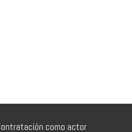
ontratación como actor