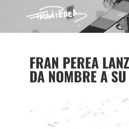
PROY
FRAN PEREA LANZ
DA NOMBRE A SU