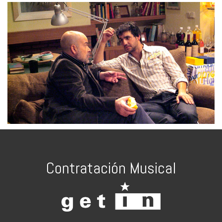
Contratación Musical