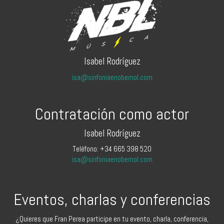
Isabel Rodríguez
isa@sinfoniaenobemol.com
Contratación como actor
Isabel Rodríguez
Teléfono: +34 665 398 520
isa@sinfoniaenobemol.com
Eventos, charlas y conferencias
¿Quieres que Fran Perea participe en tu evento, charla, conferencia,