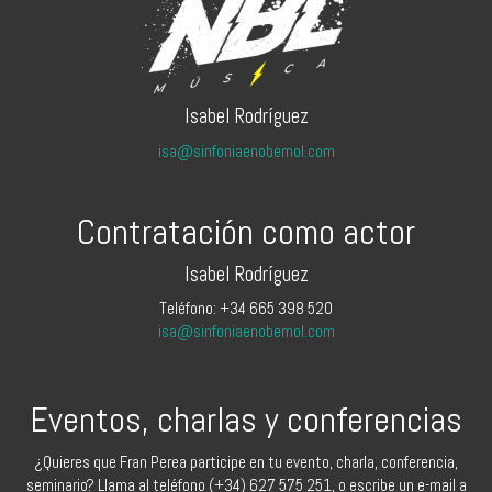
Isabel Rodríguez
isa@sinfoniaenobemol.com
Contratación como actor
Isabel Rodríguez
Teléfono: +34 665 398 520
isa@sinfoniaenobemol.com
Eventos, charlas y conferencias
¿Quieres que Fran Perea participe en tu evento, charla, conferencia,
seminario? Llama al teléfono (+34) 627 575 251, o escribe un e-mail a