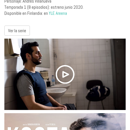
Personaje: Andrés Villanueva
Temporada 1 (8 episodios): estreno junio 2020.
Disponible en Finlandia: en
YLE Areena
Ver la serie