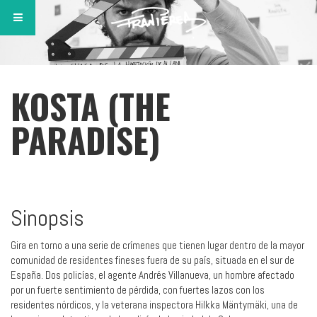
KOSTA (THE
PARADISE)
Sinopsis
Gira en torno a una serie de crímenes que tienen lugar dentro de la mayor
comunidad de residentes fineses fuera de su país, situada en el sur de
España. Dos policías, el agente Andrés Villanueva, un hombre afectado
por un fuerte sentimiento de pérdida, con fuertes lazos con los
residentes nórdicos, y la veterana inspectora Hilkka Mäntymäki, una de