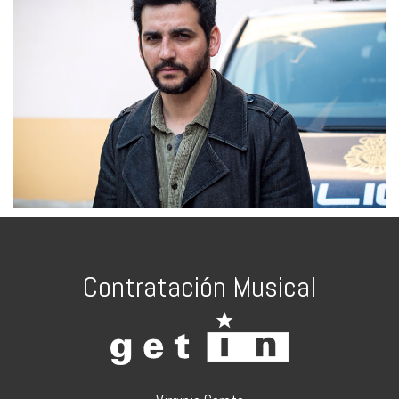
Contratación Musical