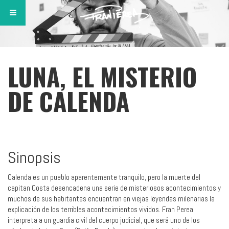
LUNA, EL MISTERIO
DE CALENDA
Sinopsis
Calenda es un pueblo aparentemente tranquilo, pero la muerte del
capitan Costa desencadena una serie de misteriosos acontecimientos y
muchos de sus habitantes encuentran en viejas leyendas milenarias la
explicación de los terribles acontecimientos vividos. Fran Perea
interpreta a un guardia civil del cuerpo judicial, que será uno de los