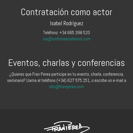
Contratación como actor
Isabel Rodríguez
Teléfono: +34 665 398 520
isa@sinfoniaenobemol.com
Eventos, charlas y conferencias
¿Quieres que Fran Perea participe en tu evento, charla, conferencia,
seminario? Llama al teléfono (+34) 627 575 251, o escribe un e-mail a
info@franperea.com