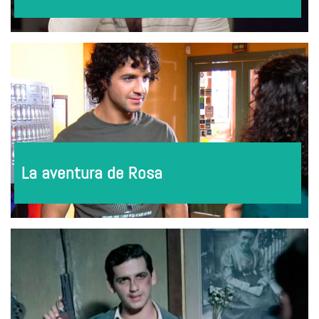
La aventura de Rosa