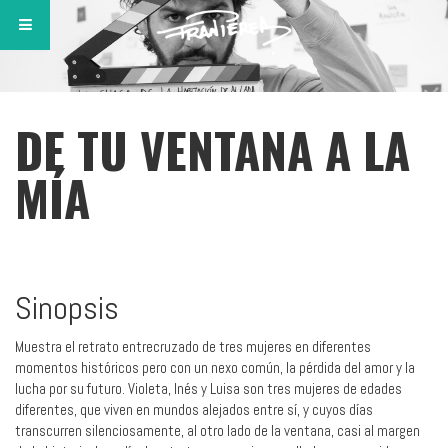
DE TU VENTANA A LA
MÍA
Sinopsis
Muestra el retrato entrecruzado de tres mujeres en diferentes
momentos históricos pero con un nexo común, la pérdida del amor y la
lucha por su futuro. Violeta, Inés y Luisa son tres mujeres de edades
diferentes, que viven en mundos alejados entre sí, y cuyos días
transcurren silenciosamente, al otro lado de la ventana, casi al margen