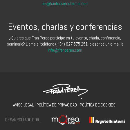
isa@sinfoniaenobemol.com
Eventos, charlas y conferencias
¿Quieres que Fran Perea participe en tu evento, charla, conferencia,
seminario? Llama al teléfono (+34) 627 575 251, o escribe un e-mail a
info@franperea.com
AVISO LEGAL
POLÍTICA DE PRIVACIDAD
POLÍTICA DE COOKIES
DESARROLLADO POR...