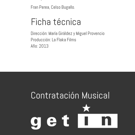
Fran Perea, Celso Bugallo.
Ficha técnica
Dirección: María Giráldez y Miguel Provencio
Producción: La Flaka Films
Año: 2013
Contratación Musical