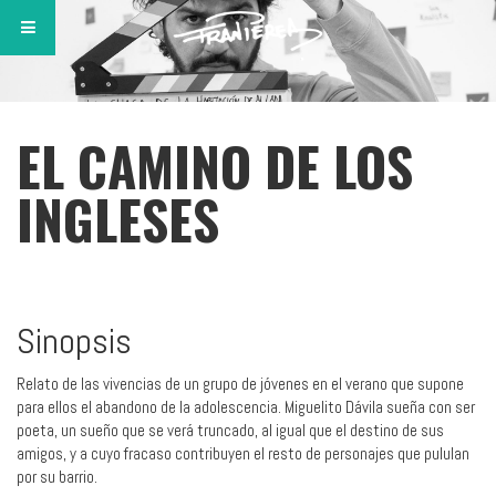
EL CAMINO DE LOS
INGLESES
Sinopsis
Relato de las vivencias de un grupo de jóvenes en el verano que supone
para ellos el abandono de la adolescencia. Miguelito Dávila sueña con ser
poeta, un sueño que se verá truncado, al igual que el destino de sus
amigos, y a cuyo fracaso contribuyen el resto de personajes que pululan
por su barrio.