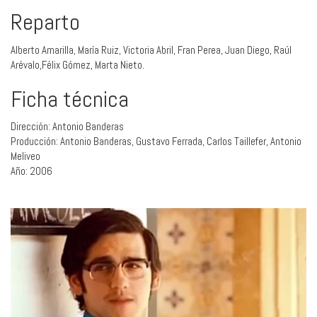
Reparto
Alberto Amarilla, María Ruiz, Victoria Abril, Fran Perea, Juan Diego, Raúl
Arévalo,Félix Gómez, Marta Nieto.
Ficha técnica
Dirección: Antonio Banderas
Producción: Antonio Banderas, Gustavo Ferrada, Carlos Taillefer, Antonio
Meliveo
Año: 2006