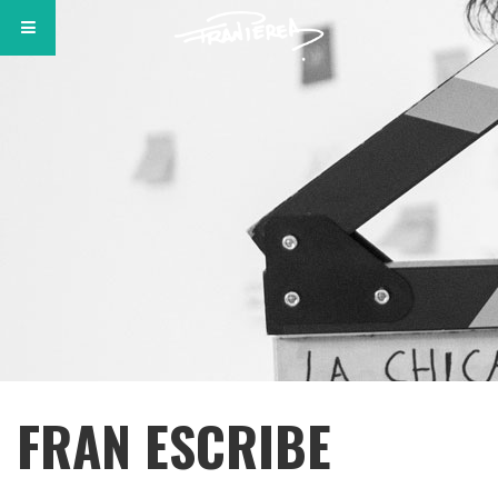
FRAN ESCRIBE