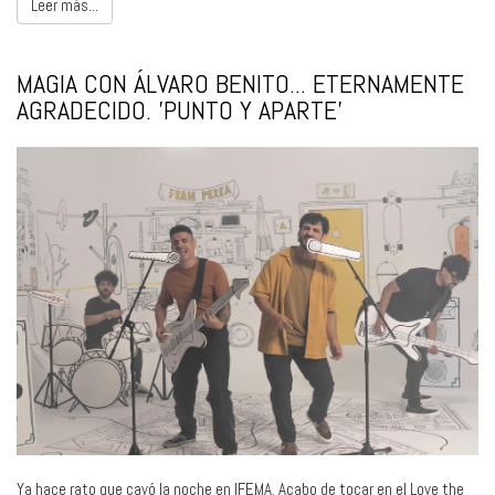
Leer más...
MAGIA CON ÁLVARO BENITO... ETERNAMENTE
AGRADECIDO. 'PUNTO Y APARTE'
Ya hace rato que cayó la noche en IFEMA. Acabo de tocar en el Love the