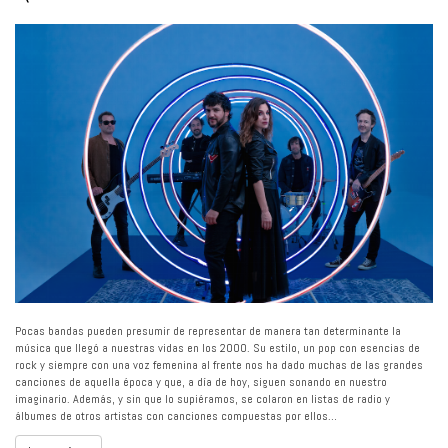
Pocas bandas pueden presumir de representar de manera tan determinante la
música que llegó a nuestras vidas en los 2000. Su estilo, un pop con esencias de
rock y siempre con una voz femenina al frente nos ha dado muchas de las grandes
canciones de aquella época y que, a día de hoy, siguen sonando en nuestro
imaginario. Además, y sin que lo supiéramos, se colaron en listas de radio y
álbumes de otros artistas con canciones compuestas por ellos…