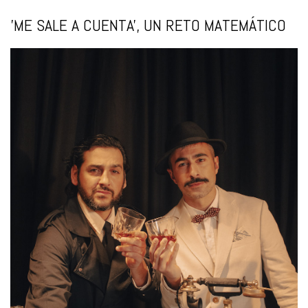
'ME SALE A CUENTA', UN RETO MATEMÁTICO