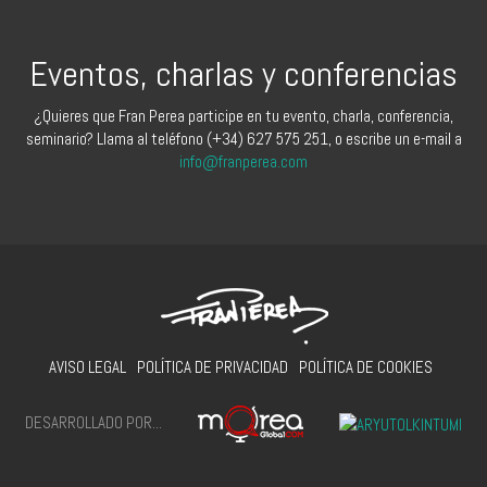
Eventos, charlas y conferencias
¿Quieres que Fran Perea participe en tu evento, charla, conferencia,
seminario? Llama al teléfono (+34) 627 575 251, o escribe un e-mail a
info@franperea.com
AVISO LEGAL
POLÍTICA DE PRIVACIDAD
POLÍTICA DE COOKIES
DESARROLLADO POR...