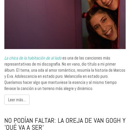
La chica de la habitación de al lado
es una de las canciones más
representativas de mi discografía. No en vano, dio título a mi primer
álbum. El tema, una oda al amor romántico, resumía la historia de Marcos
y Eva. Adolescencia en estado puro. Melancolía en estado puro.
Queríamos hacer algo que mantuviese la esencia y al mismo tiempo
llevase la canción a un terreno más alegre y dinámico.
Leer más...
NO PODÍAN FALTAR: LA OREJA DE VAN GOGH Y
'QUÉ VA A SER'