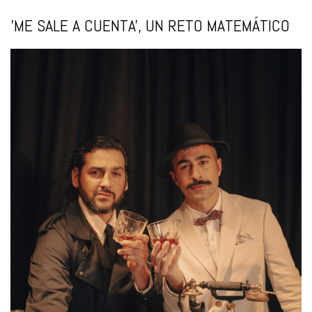
'ME SALE A CUENTA', UN RETO MATEMÁTICO