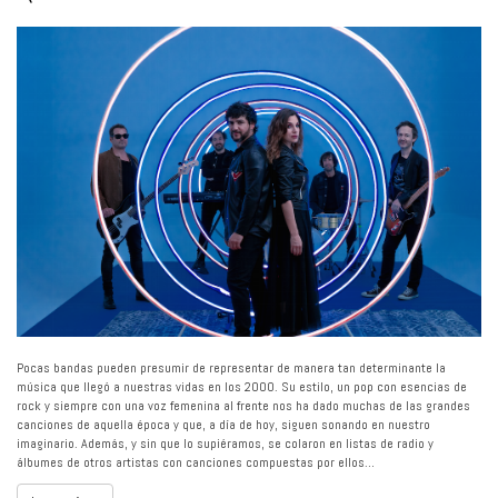
Pocas bandas pueden presumir de representar de manera tan determinante la
música que llegó a nuestras vidas en los 2000. Su estilo, un pop con esencias de
rock y siempre con una voz femenina al frente nos ha dado muchas de las grandes
canciones de aquella época y que, a día de hoy, siguen sonando en nuestro
imaginario. Además, y sin que lo supiéramos, se colaron en listas de radio y
álbumes de otros artistas con canciones compuestas por ellos…