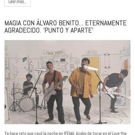
Leer más...
MAGIA CON ÁLVARO BENITO... ETERNAMENTE
AGRADECIDO. 'PUNTO Y APARTE'
Ya hace rato que cayó la noche en IFEMA. Acabo de tocar en el Love the