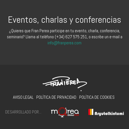
Eventos, charlas y conferencias
¿Quieres que Fran Perea participe en tu evento, charla, conferencia,
seminario? Llama al teléfono (+34) 627 575 251, o escribe un e-mail a
info@franperea.com
AVISO LEGAL
POLÍTICA DE PRIVACIDAD
POLÍTICA DE COOKIES
DESARROLLADO POR...