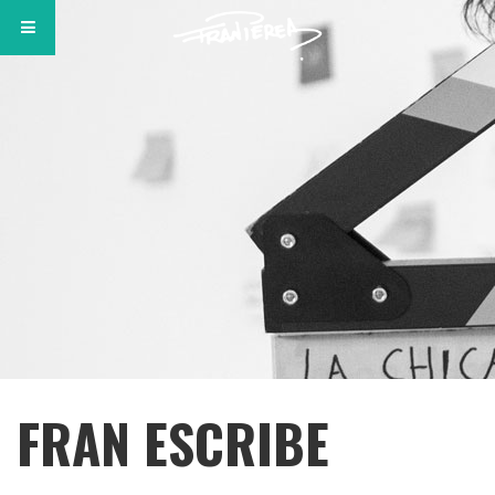
FRAN ESCRIBE