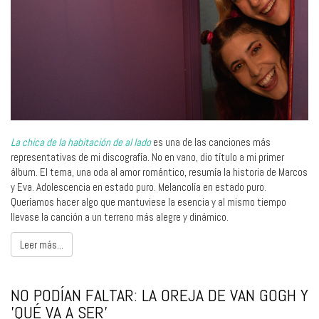
La chica de la habitación de al lado
es una de las canciones más
representativas de mi discografía. No en vano, dio título a mi primer
álbum. El tema, una oda al amor romántico, resumía la historia de Marcos
y Eva. Adolescencia en estado puro. Melancolía en estado puro.
Queríamos hacer algo que mantuviese la esencia y al mismo tiempo
llevase la canción a un terreno más alegre y dinámico.
Leer más...
NO PODÍAN FALTAR: LA OREJA DE VAN GOGH Y
'QUÉ VA A SER'