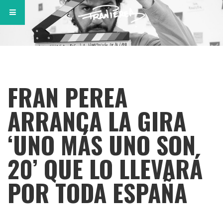
FRAN PEREA
ARRANCA LA GIRA
‘UNO MÁS UNO SON
20’ QUE LO LLEVARÁ
POR TODA ESPAÑA