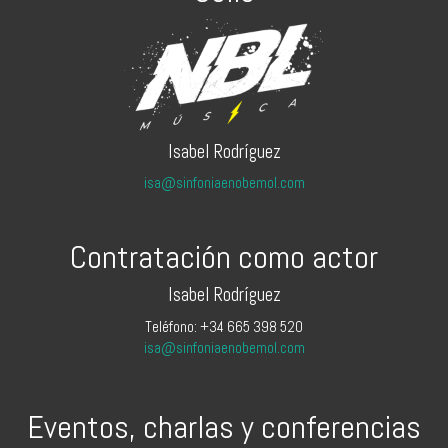
Isabel Rodríguez
isa@sinfoniaenobemol.com
Contratación como actor
Isabel Rodríguez
Teléfono: +34 665 398 520
isa@sinfoniaenobemol.com
Eventos, charlas y conferencias