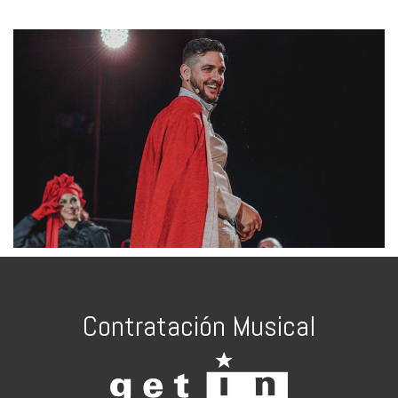
Contratación Musical