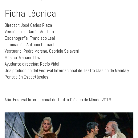
Ficha técnica
Director: José Carlos Plaza
Versión: Luis García Montero
Escenografía: Francisco Leal
Iluminación: Antonio Camacho
Vestuario: Pedro Moreno, Gabriela Salaverri
Música: Mariano Díaz
Ayudante dirección: Rocío Vidal
Una producción del Festival Internacional de Teatro Clásico de Mérida y
Pentación Espectáculos
Año: Festival Internacional de Teatro Clásico de Mérida 2019