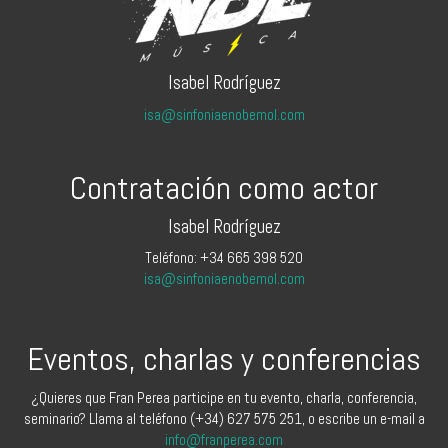
Isabel Rodríguez
isa@sinfoniaenobemol.com
Contratación como actor
Isabel Rodríguez
Teléfono: +34 665 398 520
isa@sinfoniaenobemol.com
Eventos, charlas y conferencias
¿Quieres que Fran Perea participe en tu evento, charla, conferencia,
seminario? Llama al teléfono (+34) 627 575 251, o escribe un e-mail a
info@franperea.com