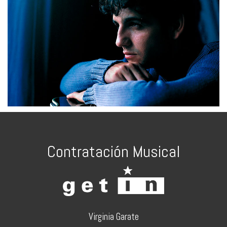
Contratación Musical
Virginia Garate