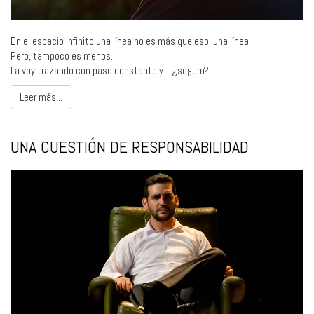
En el espacio infinito una línea no es más que eso, una línea.
Pero, tampoco es menos.
La voy trazando con paso constante y... ¿seguro?
Leer más...
UNA CUESTIÓN DE RESPONSABILIDAD