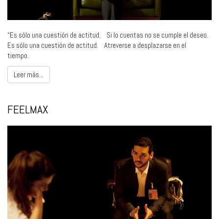
“Es sólo una cuestión de actitud. Si lo cuentas no se cumple el deseo.
Es sólo una cuestión de actitud. Atreverse a desplazarse en el
tiempo.
Leer más...
FEELMAX