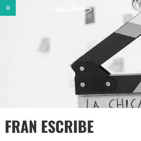
FRAN ESCRIBE