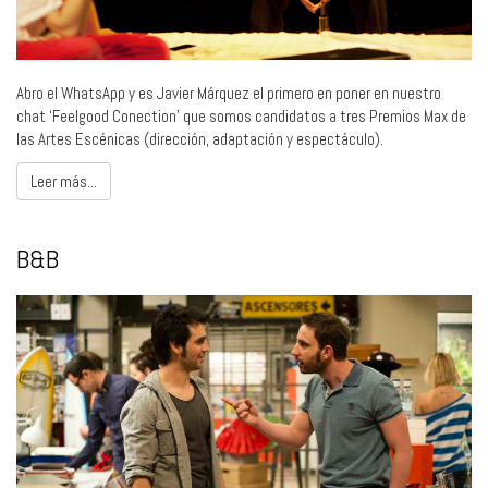
Abro el WhatsApp y es Javier Márquez el primero en poner en nuestro
chat ‘Feelgood Conection’ que somos candidatos a tres Premios Max de
las Artes Escénicas (dirección, adaptación y espectáculo).
Leer más...
B&B