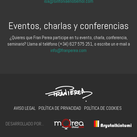
isa@sinfoniaenobemol.com
Eventos, charlas y conferencias
¿Quieres que Fran Perea participe en tu evento, charla, conferencia,
seminario? Llama al teléfono (+34) 627 575 251, o escribe un e-mail a
info@franperea.com
AVISO LEGAL
POLÍTICA DE PRIVACIDAD
POLÍTICA DE COOKIES
DESARROLLADO POR...