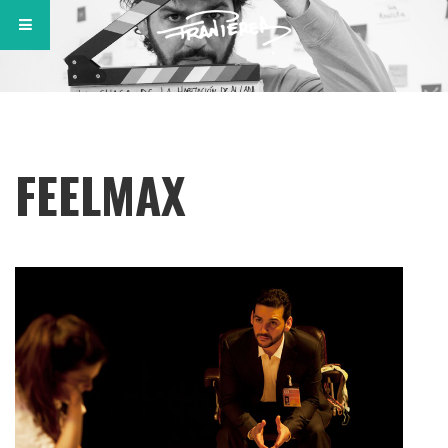
FEELMAX