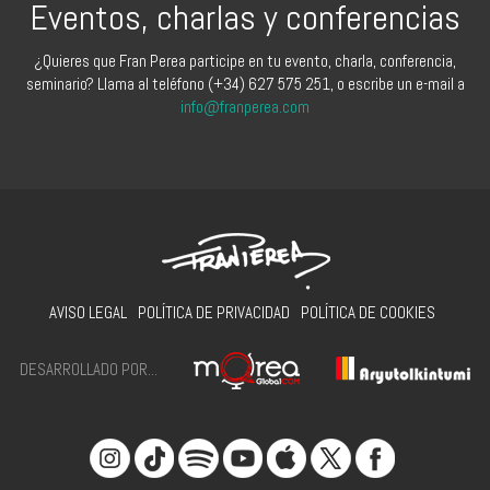
Eventos, charlas y conferencias
¿Quieres que Fran Perea participe en tu evento, charla, conferencia,
seminario? Llama al teléfono (+34) 627 575 251, o escribe un e-mail a
info@franperea.com
AVISO LEGAL
POLÍTICA DE PRIVACIDAD
POLÍTICA DE COOKIES
DESARROLLADO POR...