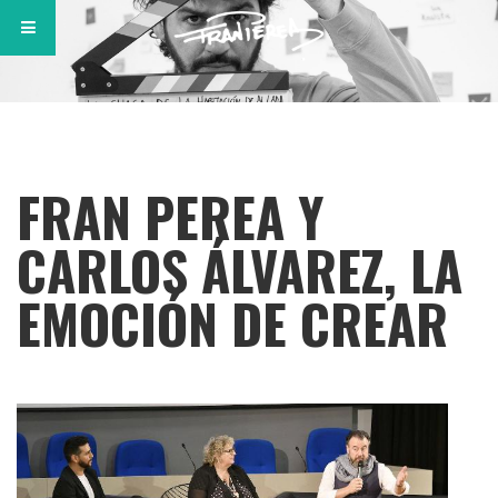
FRAN PEREA Y
CARLOS ÁLVAREZ, LA
EMOCIÓN DE CREAR