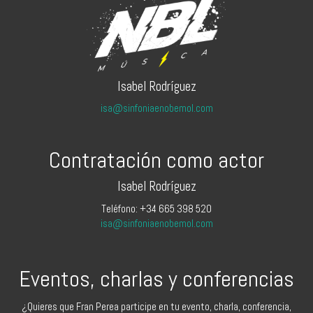
Isabel Rodríguez
isa@sinfoniaenobemol.com
Contratación como actor
Isabel Rodríguez
Teléfono: +34 665 398 520
isa@sinfoniaenobemol.com
Eventos, charlas y conferencias
¿Quieres que Fran Perea participe en tu evento, charla, conferencia,