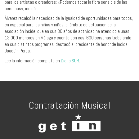
para los artistas o creadores: «Podemos tocar la fibra sensible de las
personas», indicó.
Álvarez recalcó la necesidad de la igualdad de oportunidades para todos,
en especial para los niños y niñas, el ámbito de actuación de la
asociación Incide, que en sus 30 años de actividad ha atendido a unas
13.000 menores en Málaga y cuenta con casi 600 personas trabajando
en sus distintos programas, destacó el presidente de honor de Incide,
Joaquín Perea.
Lee la información completa en
Diario SUR
.
Contratación Musical