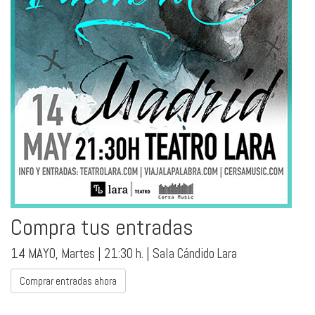
Compra tus entradas
14 MAYO, Martes | 21:30 h. | Sala Cándido Lara
Comprar entradas ahora