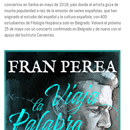
conciertos en Serbia en mayo de 2018, país donde el artista goza de
mucha popularidad a raíz de la emisión de series españolas, que han
originado el estudio del español y la cultura española, con 400
estudiantes de Filología Hispánica solo en Belgrado. Volverá el próximo
25 de mayo con un concierto confirmado en Belgrado y de nuevo con el
apoyo del Instituto Cervantes.