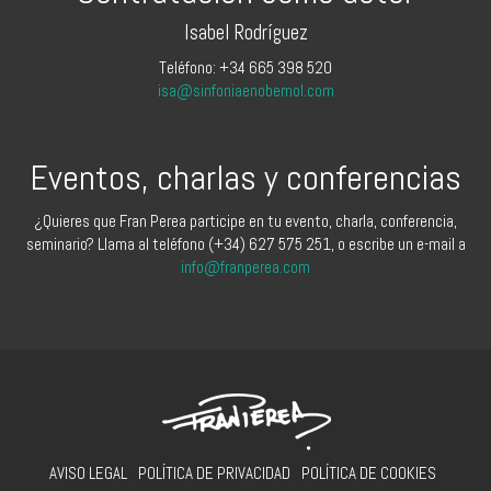
Isabel Rodríguez
Teléfono: +34 665 398 520
isa@sinfoniaenobemol.com
Eventos, charlas y conferencias
¿Quieres que Fran Perea participe en tu evento, charla, conferencia,
seminario? Llama al teléfono (+34) 627 575 251, o escribe un e-mail a
info@franperea.com
AVISO LEGAL
POLÍTICA DE PRIVACIDAD
POLÍTICA DE COOKIES