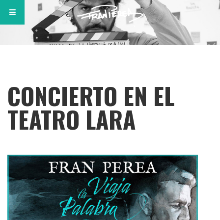
CONCIERTO EN EL
TEATRO LARA