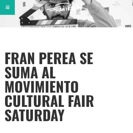
FRAN PEREA SE
SUMA AL
MOVIMIENTO
CULTURAL FAIR
SATURDAY