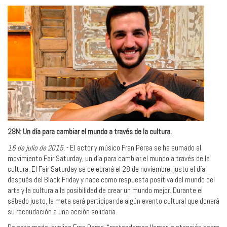
28N: Un día para cambiar el mundo a través de la cultura.
16 de julio de 2015.
- El actor y músico Fran Perea se ha sumado al
movimiento Fair Saturday, un día para cambiar el mundo a través de la
cultura. El Fair Saturday se celebrará el 28 de noviembre, justo el día
después del Black Friday y nace como respuesta positiva del mundo del
arte y la cultura a la posibilidad de crear un mundo mejor. Durante el
sábado justo, la meta será participar de algún evento cultural que donará
su recaudación a una acción solidaria.