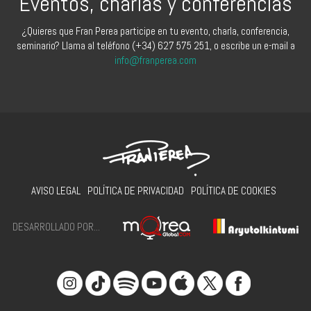
Eventos, charlas y conferencias
¿Quieres que Fran Perea participe en tu evento, charla, conferencia,
seminario? Llama al teléfono (+34) 627 575 251, o escribe un e-mail a
info@franperea.com
AVISO LEGAL
POLÍTICA DE PRIVACIDAD
POLÍTICA DE COOKIES
DESARROLLADO POR...