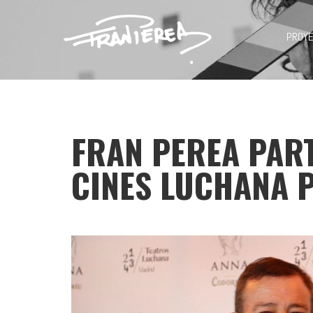
PROY
FRAN PEREA PART
CINES LUCHANA 