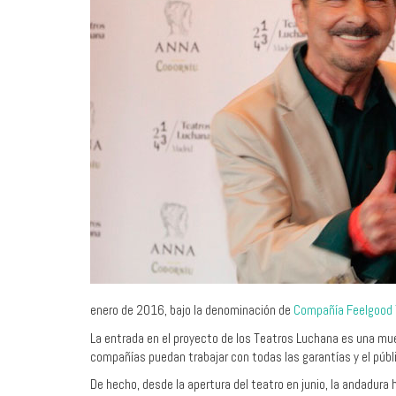
enero de 2016, bajo la denominación de
Compañía Feelgood 
La entrada en el proyecto de los Teatros Luchana es una mues
compañías puedan trabajar con todas las garantías y el púb
De hecho, desde la apertura del teatro en junio, la andadur