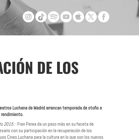
ACIÓN DE LOS
eatros Luchana de Madrid arrancan temporada de otoño a
 rendimiento.
to 2015.
- Fran Perea da un paso más en su faceta de
sario con su participación en la recuperación de los
uos Cines Luchana para la cultura en lo que son los nuevos