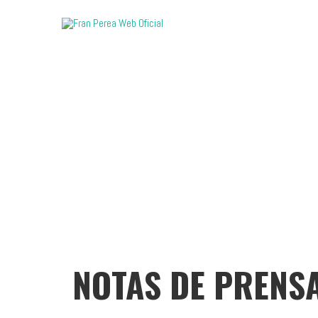
PROY
NOTAS DE PRENS