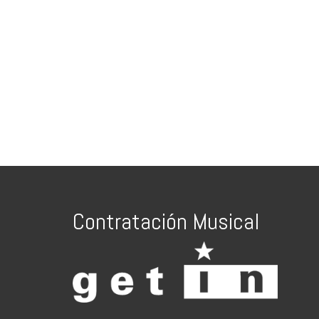
Contratación Musical