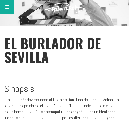
EL BURLADOR DE
SEVILLA
Sinopsis
Emilio Hernández recupera el texto de Don Juan de Tirso de Molina. En
sus propias palabras: el joven Don Juan Tenorio, individualista y asocial,
es un hombre español y cosmopolita, desengañado de un ideal por el que
luchar, y que lucha por su capricho, por los dictados de su real gana.