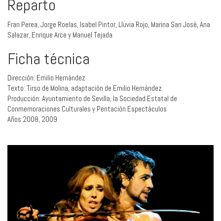
Reparto
Fran Perea, Jorge Roelas, Isabel Pintor, Lluvia Rojo, Marina San José, Ana
Salazar, Enrique Arce y Manuel Tejada
Ficha técnica
Dirección: Emilio Hernández
Texto: Tirso de Molina, adaptación de Emilio Hernández
Producción: Ayuntamiento de Sevilla, la Sociedad Estatal de
Conmemoraciones Culturales y Pentación Espectáculos
Años:2008, 2009