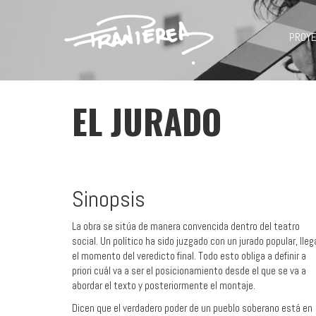
PROY
EL JURADO
Sinopsis
La obra se sitúa de manera convencida dentro del teatro
social. Un político ha sido juzgado con un jurado popular, lleg
el momento del veredicto final. Todo esto obliga a definir a
priori cuál va a ser el posicionamiento desde el que se va a
abordar el texto y posteriormente el montaje.
Dicen que el verdadero poder de un pueblo soberano está en