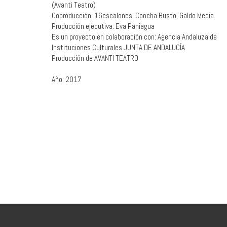
(Avanti Teatro)
Coproducción: 16escalones, Concha Busto, Galdo Media
Producción ejecutiva: Eva Paniagua
Es un proyecto en colaboración con: Agencia Andaluza de
Instituciones Culturales JUNTA DE ANDALUCÍA
Producción de AVANTI TEATRO
Año: 2017